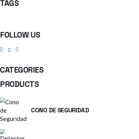
TAGS
FOLLOW US
CATEGORIES
PRODUCTS
CONO DE SEGURIDAD