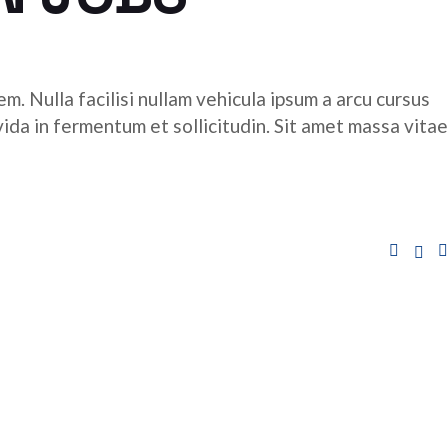
m. Nulla facilisi nullam vehicula ipsum a arcu cursus
ida in fermentum et sollicitudin. Sit amet massa vitae