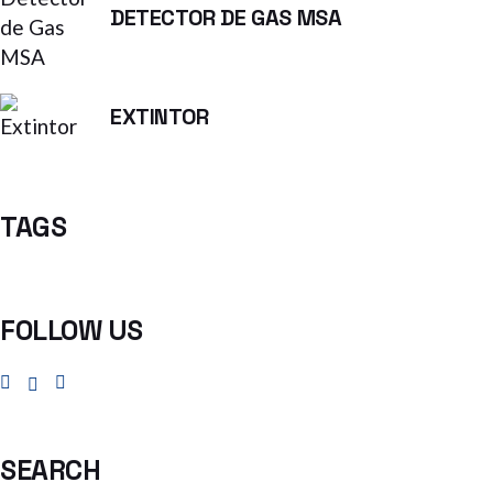
DETECTOR DE GAS MSA
EXTINTOR
TAGS
FOLLOW US
SEARCH