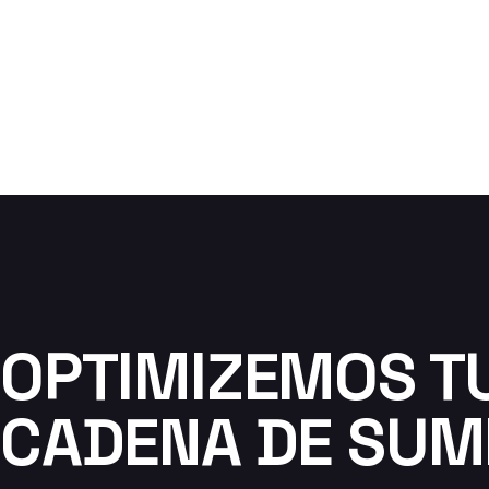
OPTIMIZEMOS T
CADENA DE SUMI