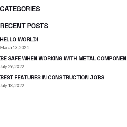
CATEGORIES
RECENT POSTS
HELLO WORLD!
March 13, 2024
BE SAFE WHEN WORKING WITH METAL COMPONEN
July 29, 2022
BEST FEATURES IN CONSTRUCTION JOBS
July 18, 2022