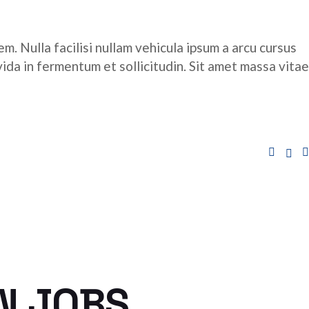
m. Nulla facilisi nullam vehicula ipsum a arcu cursus
ida in fermentum et sollicitudin. Sit amet massa vitae
N JOBS