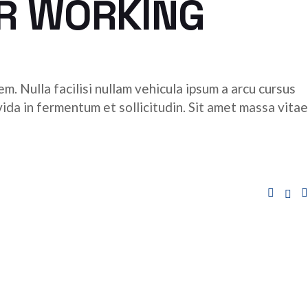
OR WORKING
m. Nulla facilisi nullam vehicula ipsum a arcu cursus
ida in fermentum et sollicitudin. Sit amet massa vitae